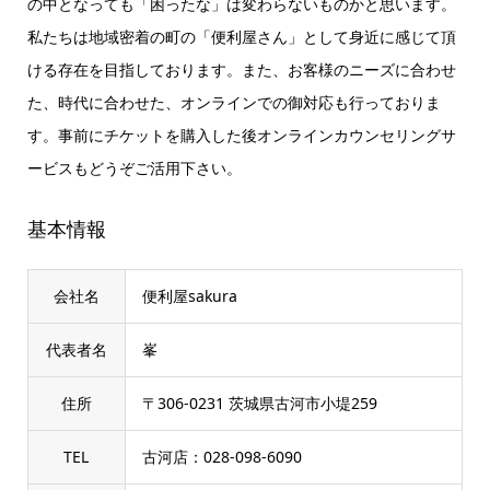
の中となっても「困ったな」は変わらないものかと思います。
私たちは地域密着の町の「便利屋さん」として身近に感じて頂
ける存在を目指しております。また、お客様のニーズに合わせ
た、時代に合わせた、オンラインでの御対応も行っておりま
す。事前にチケットを購入した後オンラインカウンセリングサ
ービスもどうぞご活用下さい。
基本情報
会社名
便利屋sakura
代表者名
峯
住所
〒306-0231 茨城県古河市小堤259
TEL
古河店：028-098-6090