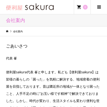
0
会社案内
会社案内
ごあいさつ
代表 峯
便利屋sakura代表 峯と申します。私ども【便利屋sakura】は
皆様の暮らしの「困った」を気軽に解決する、地域密着の便利
屋を目指しております。昔は隣近所の地域が一体となり困った
こと、人手不足の時に”お互い様です精神”で解決できておりま
した。しかし、時代が変わり、生活スタイルも変わり便利な世