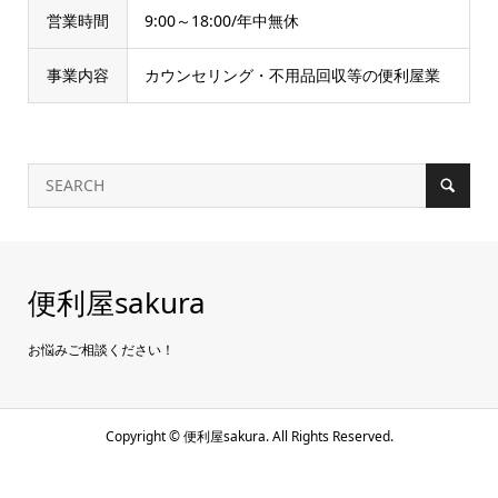
営業時間
9:00～18:00/年中無休
事業内容
カウンセリング・不用品回収等の便利屋業
便利屋sakura
お悩みご相談ください！
Copyright ©
便利屋sakura. All Rights Reserved.